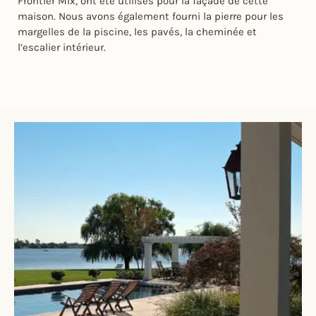
Frontier Mix, ont été utilisés pour la façade de cette
maison. Nous avons également fourni la pierre pour les
margelles de la piscine, les pavés, la cheminée et
l’escalier intérieur.