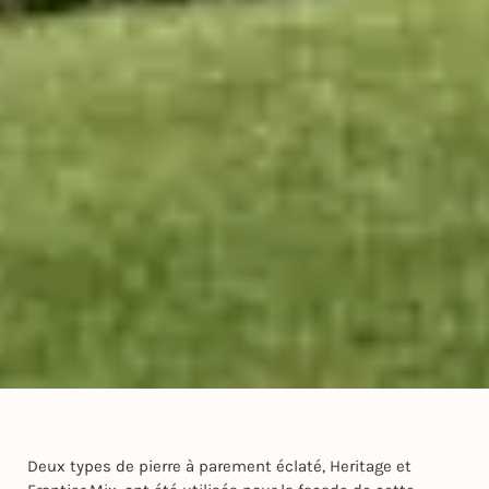
Deux types de pierre à parement éclaté, Heritage et